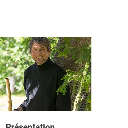
Présentation