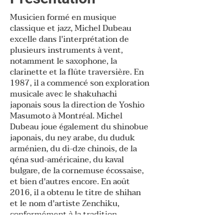
Musicien formé en musique
classique et jazz, Michel Dubeau
excelle dans l'interprétation de
plusieurs instruments à vent,
notamment le saxophone, la
clarinette et la flûte traversière. En
1987, il a commencé son exploration
musicale avec le shakuhachi
japonais sous la direction de Yoshio
Masumoto à Montréal. Michel
Dubeau joue également du shinobue
japonais, du ney arabe, du duduk
arménien, du di-dze chinois, de la
qéna sud-américaine, du kaval
bulgare, de la cornemuse écossaise,
et bien d'autres encore. En août
2016, il a obtenu le titre de shihan
et le nom d'artiste Zenchiku,
conformément à la tradition