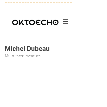
Michel Dubeau
Multi-instrumentiste